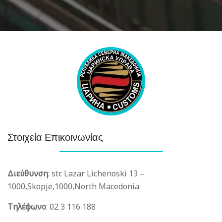
Στοιχεία Επικοινωνίας
Διεύθυνση
:
str. Lazar Lichenoski 13 –
1000,
Skopje,
1000,
North Macedonia
Τηλέφωνο
:
02 3 116 188