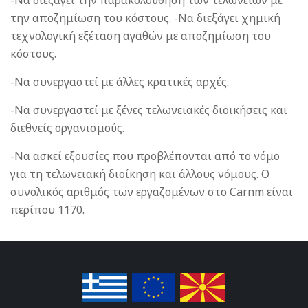
-Να διεξάγει την παρακολούθηση των τελωνείων με
την αποζημίωση του κόστους. -Να διεξάγει χημική
τεχνολογική εξέταση αγαθών με αποζημίωση του
κόστους.
-Να συνεργαστεί με άλλες κρατικές αρχές.
-Να συνεργαστεί με ξένες τελωνειακές διοικήσεις και
διεθνείς οργανισμούς.
-Να ασκεί εξουσίες που προβλέπονται από το νόμο
για τη τελωνειακή διοίκηση και άλλους νόμους. Ο
συνολικός αριθμός των εργαζομένων στο Carnm είναι
περίπου 1170.