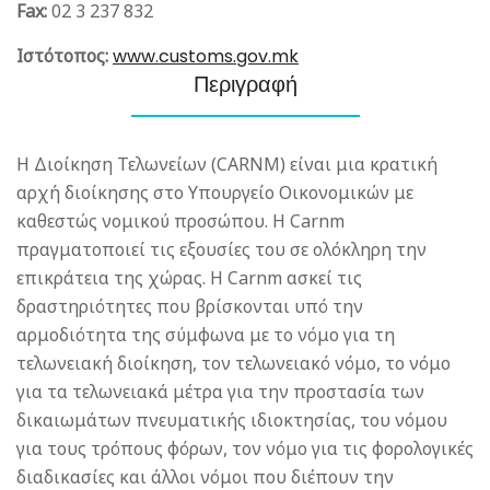
Fax:
02 3 237 832
Ιστότοπος:
www.customs.gov.mk
Περιγραφή
Η Διοίκηση Τελωνείων (CARNM) είναι μια κρατική
αρχή διοίκησης στο Υπουργείο Οικονομικών με
καθεστώς νομικού προσώπου. Η Carnm
πραγματοποιεί τις εξουσίες του σε ολόκληρη την
επικράτεια της χώρας. Η Carnm ασκεί τις
δραστηριότητες που βρίσκονται υπό την
αρμοδιότητα της σύμφωνα με το νόμο για τη
τελωνειακή διοίκηση, τον τελωνειακό νόμο, το νόμο
για τα τελωνειακά μέτρα για την προστασία των
δικαιωμάτων πνευματικής ιδιοκτησίας, του νόμου
για τους τρόπους φόρων, τον νόμο για τις φορολογικές
διαδικασίες και άλλοι νόμοι που διέπουν την