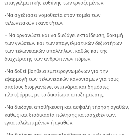
επαγγελματικής ευθύνης των εργαζομένων.
-Να σχεδιάσει νομοθεσία στον τομέα των
τελωνειακών ικανοτήτων.
– Να οργανώσει και να διεξάγει εκπαίδευση, δοκιμή
των γνώσεων και των επαγγελματικών δεξιοτήτων
των τελωνειακών υπαλλήλων, καθώς και της
διαχείρισης των ανθρώπινων πόρων.
-Να δοθεί βοήθεια εμπειρογνωμόνων για την
εφαρμογή των τελωνειακών κανονισμών για τους
οποίους διοργανώνει σεμινάρια και δημόσιες
πλατφόρμες με το δικαίωμα αποζημίωσης.
-Να διεξάγει αποθήκευση και ασφαλή τήρηση αγαθών,
καθώς και διαδικασία πώλησης κατασχεθέντων,
εγκαταλελειμμένων ή αγαθών.