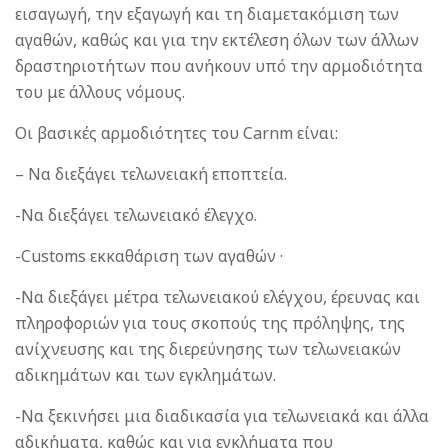
εισαγωγή, την εξαγωγή και τη διαμετακόμιση των
αγαθών, καθώς και για την εκτέλεση όλων των άλλων
δραστηριοτήτων που ανήκουν υπό την αρμοδιότητα
του με άλλους νόμους.
Οι βασικές αρμοδιότητες του Carnm είναι:
– Να διεξάγει τελωνειακή εποπτεία.
-Να διεξάγει τελωνειακό έλεγχο.
-Customs εκκαθάριση των αγαθών ·
-Να διεξάγει μέτρα τελωνειακού ελέγχου, έρευνας και
πληροφοριών για τους σκοπούς της πρόληψης, της
ανίχνευσης και της διερεύνησης των τελωνειακών
αδικημάτων και των εγκλημάτων.
-Να ξεκινήσει μια διαδικασία για τελωνειακά και άλλα
αδικήματα, καθώς και για εγκλήματα που