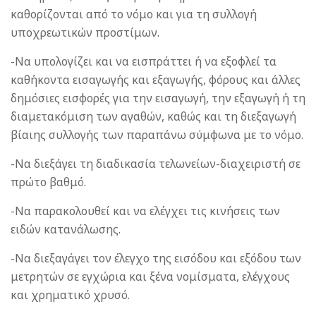
καθορίζονται από το νόμο και για τη συλλογή
υποχρεωτικών προστίμων.
-Να υπολογίζει και να εισπράττει ή να εξοφλεί τα
καθήκοντα εισαγωγής και εξαγωγής, φόρους και άλλες
δημόσιες εισφορές για την εισαγωγή, την εξαγωγή ή τη
διαμετακόμιση των αγαθών, καθώς και τη διεξαγωγή
βίαιης συλλογής των παραπάνω σύμφωνα με το νόμο.
-Να διεξάγει τη διαδικασία τελωνείων-διαχειριστή σε
πρώτο βαθμό.
-Να παρακολουθεί και να ελέγχει τις κινήσεις των
ειδών κατανάλωσης.
-Να διεξαγάγει τον έλεγχο της εισόδου και εξόδου των
μετρητών σε εγχώρια και ξένα νομίσματα, ελέγχους
και χρηματικό χρυσό.