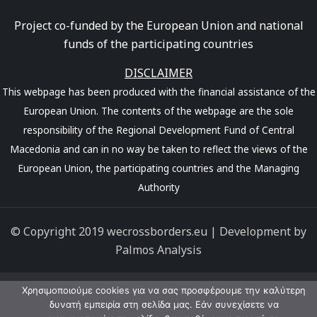
Project co-funded by the European Union and national
funds of the participating countries
DISCLAIMER
This webpage has been produced with the financial assistance of the
European Union. The contents of the webpage are the sole
responsibility of the Regional Development Fund of Central
Macedonia and can in no way be taken to reflect the views of the
European Union, the participating countries and the Managing
Authority
© Copyright 2019 wecrossborders.eu | Development by
Palmos Analysis
Χρησιμοποιούμε cookies για να σας προσφέρουμε την καλύτερη
δυνατή εμπειρία στη σελίδα μας. Εάν συνεχίσετε να