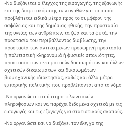
-Να διεξάγεται ο έλεγχος της εισαγωγής, της εξαγωγής
και της διαμετακόμισης των αγαθών για τα οποία
προβλέπεται ειδικά μέτρα προς το συμφέρον της
ασφάλειας και της δημόσιας ηθικής, την προστασία
της υγείας των ανθρώπων, τα ζώα και τα φυτά, την
προστασία του περιβάλλοντος διαβίωσης, την
προστασία των αντικειμένων προσωρινή προστασία
ή πολιτιστική κληρονομιά ή φυσικές σπανιότητες,
προστασία των πνευματικών δικαιωμάτων και άλλων
σχετικών δικαιωμάτων και δικαιωμάτων
βιομηχανικής ιδιοκτησίας, καθώς και άλλα μέτρα
εμπορικής πολιτικής που προβλέπονται από το νόμο·
-Να οργανώσει το σύστημα τελωνειακών
πληροφοριών και να παρέχει δεδομένα σχετικά με τις
εισαγωγές και τις εξαγωγές για στατιστικούς σκοπούς.
-Να οργανώσει και να διεξάγει τον έλεγχο της