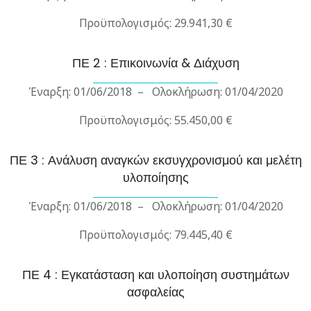
Προϋπολογισμός: 29.941,30 €
ΠΕ 2 : Επικοινωνία & Διάχυση
Έναρξη: 01/06/2018 – Ολοκλήρωση: 01/04/2020
Προϋπολογισμός: 55.450,00 €
ΠΕ 3 : Ανάλυση αναγκών εκσυγχρονισμού και μελέτη
υλοποίησης
Έναρξη: 01/06/2018 – Ολοκλήρωση: 01/04/2020
Προϋπολογισμός: 79.445,40 €
ΠΕ 4 : Εγκατάσταση και υλοποίηση συστημάτων
ασφαλείας