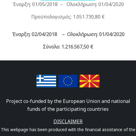
Έναρξη: 01/05/2018 – Ολοκλήρωση: 01/04/2020
Προϋπολογισμός: 1.051.730,80 €
Έναρξη: 02/04/2018 – Ολοκλήρωση: 01/04/2020
Σύνολο: 1.216.567,50 €
Project co-funded by the European Union and national
funds of the participating countries
DISCLAIMER
This webpage has been produced with the financial assistance of the