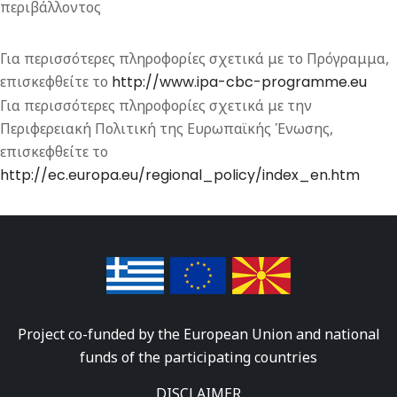
περιβάλλοντος
Για περισσότερες πληροφορίες σχετικά με το Πρόγραμμα,
επισκεφθείτε το
http://www.ipa-cbc-programme.eu
Για περισσότερες πληροφορίες σχετικά με την
Περιφερειακή Πολιτική της Ευρωπαϊκής Ένωσης,
επισκεφθείτε το
http://ec.europa.eu/regional_policy/index_en.htm
Project co-funded by the European Union and national
funds of the participating countries
DISCLAIMER