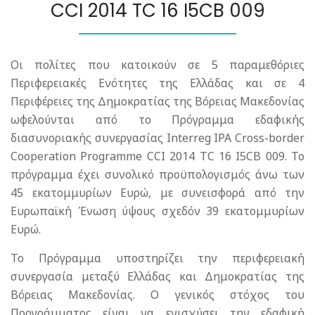
CCI 2014 TC 16 I5CB 009
Οι πολίτες που κατοικούν σε 5 παραμεθόριες
Περιφερειακές Ενότητες της Ελλάδας και σε 4
Περιφέρειες της Δημοκρατίας της Βόρειας Μακεδονίας
ωφελούνται από το Πρόγραμμα εδαφικής
διασυνοριακής συνεργασίας Interreg IPA Cross-border
Cooperation Programme CCI 2014 TC 16 I5CB 009. Το
πρόγραμμα έχει συνολικό προϋπολογισμός άνω των
45 εκατομμυρίων Ευρώ, με συνεισφορά από την
Ευρωπαϊκή Ένωση ύψους σχεδόν 39 εκατομμυρίων
Ευρώ.
Το Πρόγραμμα υποστηρίζει την περιφερειακή
συνεργασία μεταξύ Ελλάδας και Δημοκρατίας της
Βόρειας Μακεδονίας. Ο γενικός στόχος του
Προγράμματος είναι να ενισχύσει την εδαφική