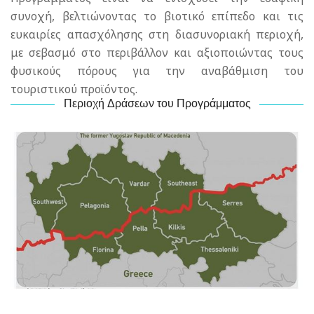
συνοχή, βελτιώνοντας το βιοτικό επίπεδο και τις
ευκαιρίες απασχόλησης στη διασυνοριακή περιοχή,
με σεβασμό στο περιβάλλον και αξιοποιώντας τους
φυσικούς πόρους για την αναβάθμιση του
τουριστικού προϊόντος.
Περιοχή Δράσεων του Προγράμματος