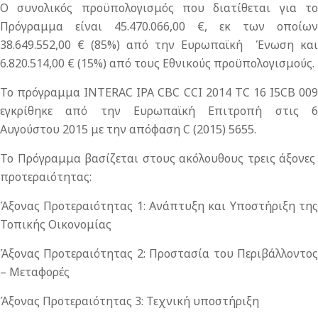
Ο συνολικός προϋπολογισμός που διατίθεται για το
Πρόγραμμα είναι 45.470.066,00 €, εκ των οποίων
38.649.552,00 € (85%) από την Ευρωπαϊκή Ένωση και
6.820.514,00 € (15%) από τους Εθνικούς προϋπολογισμούς.
Το πρόγραμμα INTERAC IPA CBC CCI 2014 TC 16 I5CB 009
εγκρίθηκε από την Ευρωπαϊκή Επιτροπή στις 6
Αυγούστου 2015 με την απόφαση C (2015) 5655.
Το Πρόγραμμα βασίζεται στους ακόλουθους τρεις άξονες
προτεραιότητας:
Άξονας Προτεραιότητας 1: Ανάπτυξη και Υποστήριξη της
Τοπικής Οικονομίας
Άξονας Προτεραιότητας 2: Προστασία του Περιβάλλοντος
– Μεταφορές
Άξονας Προτεραιότητας 3: Τεχνική υποστήριξη