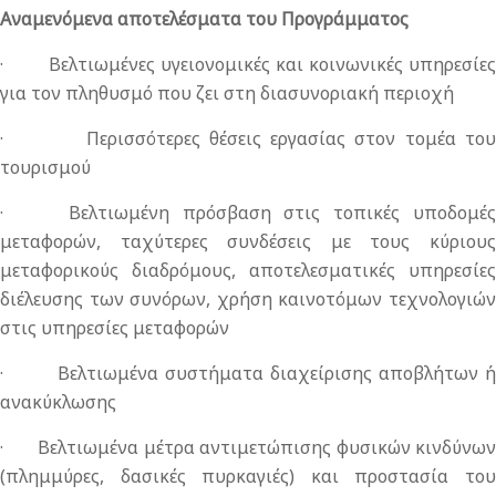
Αναμενόμενα αποτελέσματα του Προγράμματος
· Βελτιωμένες υγειονομικές και κοινωνικές υπηρεσίες
για τον πληθυσμό που ζει στη διασυνοριακή περιοχή
· Περισσότερες θέσεις εργασίας στον τομέα του
τουρισμού
· Βελτιωμένη πρόσβαση στις τοπικές υποδομές
μεταφορών, ταχύτερες συνδέσεις με τους κύριους
μεταφορικούς διαδρόμους, αποτελεσματικές υπηρεσίες
διέλευσης των συνόρων, χρήση καινοτόμων τεχνολογιών
στις υπηρεσίες μεταφορών
· Βελτιωμένα συστήματα διαχείρισης αποβλήτων ή
ανακύκλωσης
· Βελτιωμένα μέτρα αντιμετώπισης φυσικών κινδύνων
(πλημμύρες, δασικές πυρκαγιές) και προστασία του