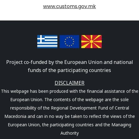
www.customs.gov.mk
Project co-funded by the European Union and national
funds of the participating countries
DISCLAIMER
This webpage has been produced with the financial assistance of the
European Union. The contents of the webpage are the sole
responsibility of the Regional Development Fund of Central
Macedonia and can in no way be taken to reflect the views of the
European Union, the participating countries and the Managing
Authority