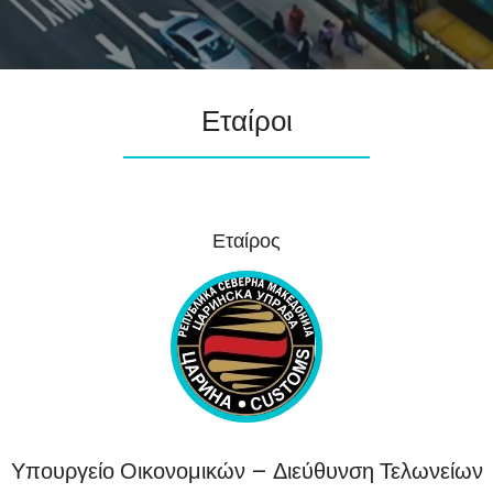
Εταίροι
Εταίρος
Υπουργείο Οικονομικών – Διεύθυνση Τελωνείων